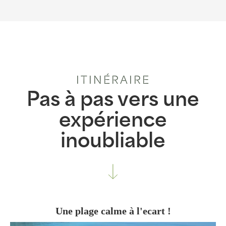
ITINÉRAIRE
Pas à pas vers une
expérience
inoubliable
Une plage calme à l'ecart !