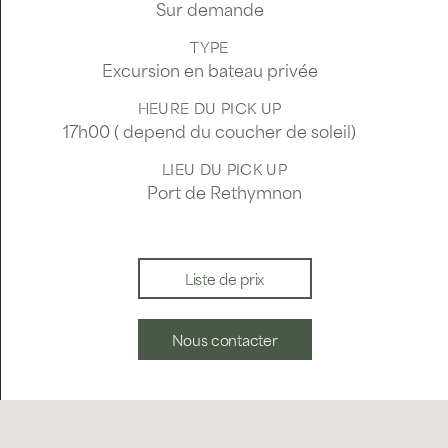
Sur demande
TYPE
Excursion en bateau privée
HEURE DU PICK UP
17h00 ( depend du coucher de soleil)
LIEU DU PICK UP
Port de Rethymnon
Liste de prix
Nous contacter