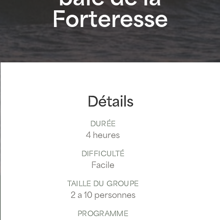
Forteresse
Détails
DURÉE
4 heures
DIFFICULTÉ
Facile
TAILLE DU GROUPE
2 a 10 personnes
PROGRAMME