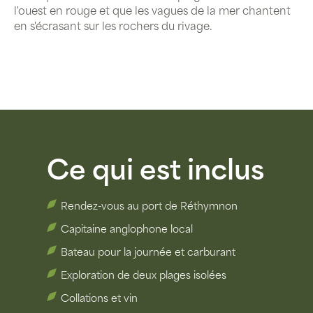
l'ouest en rouge et que les vagues de la mer chantent
en s'écrasant sur les rochers du rivage.
Ce qui est inclus
Rendez-vous au port de Réthymnon
Capitaine anglophone local
Bateau pour la journée et carburant
Exploration de deux plages isolées
Collations et vin