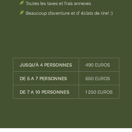
Toutes les taxes et frais annexes
Beaucoup d'aventure et d' éclats de rire! :)
JUSQU'À 4 PERSONNES
490 EUROS
DE 5 A 7 PERSONNES
650 EUROS
DE 7 A 10 PERSONNES
1 250 EUROS