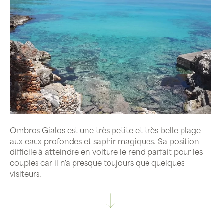
Ombros Gialos est une très petite et très belle plage
aux eaux profondes et saphir magiques. Sa position
difficile à atteindre en voiture le rend parfait pour les
couples car il n'a presque toujours que quelques
visiteurs.