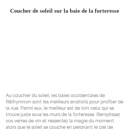
Coucher de soleil sur la baie de la forteresse
Au coucher du soleil, les baies occidentales de
Réthymnon sont les meilleurs endroits pour profiter de
la vue. Parmi eux, le meilleur est de loin celui qui se
trouve juste sous les murs de la forteresse. Remplissez
vos verres de vin et ressentez la magie du moment
alors que le soleil se couche en peignant le ciel de