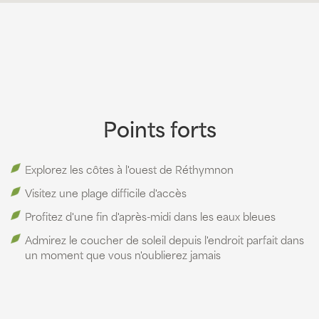
Points forts
Explorez les côtes à l'ouest de Réthymnon
Visitez une plage difficile d'accès
Profitez d'une fin d'après-midi dans les eaux bleues
Admirez le coucher de soleil depuis l'endroit parfait dans
un moment que vous n'oublierez jamais