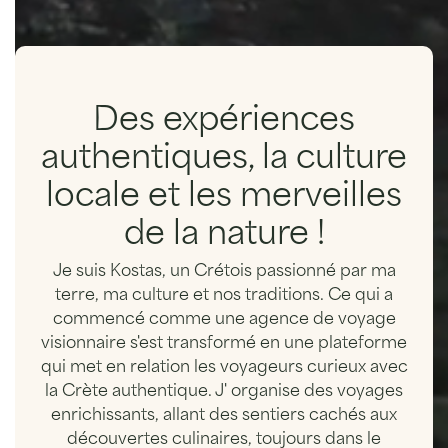
En savoir plus
Des expériences
authentiques, la culture
locale et les merveilles
de la nature !
Je suis Kostas, un Crétois passionné par ma
terre, ma culture et nos traditions. Ce qui a
commencé comme une agence de voyage
visionnaire s'est transformé en une plateforme
qui met en relation les voyageurs curieux avec
la Crète authentique. J' organise des voyages
enrichissants, allant des sentiers cachés aux
découvertes culinaires, toujours dans le