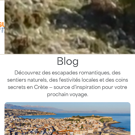
Blog
Découvrez des escapades romantiques, des
sentiers naturels, des festivités locales et des coins
secrets en Crète — source d'inspiration pour votre
prochain voyage.