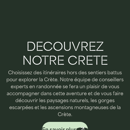
DECOUVREZ
NOTRE CRETE
Choisissez des itinéraires hors des sentiers battus
pour explorer la Crète. Notre équipe de conseillers
experts en randonnée se fera un plaisir de vous
accompagner dans cette aventure et de vous faire
découvrir les paysages naturels, les gorges
escarpées et les ascensions montagneuses de la
Crète.
En savoir plus