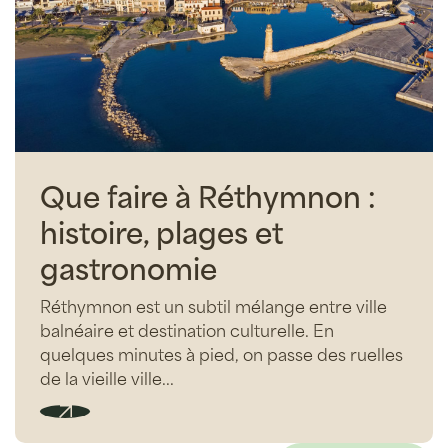
Que faire à Réthymnon :
histoire, plages et
gastronomie
Réthymnon est un subtil mélange entre ville
balnéaire et destination culturelle. En
quelques minutes à pied, on passe des ruelles
de la vieille ville...